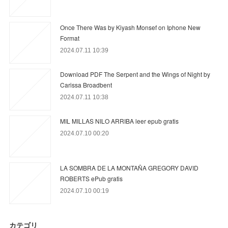
Once There Was by Kiyash Monsef on Iphone New
Format
2024.07.11 10:39
Download PDF The Serpent and the Wings of Night by
Carissa Broadbent
2024.07.11 10:38
MIL MILLAS NILO ARRIBA leer epub gratis
2024.07.10 00:20
LA SOMBRA DE LA MONTAÑA GREGORY DAVID
ROBERTS ePub gratis
2024.07.10 00:19
カテゴリ