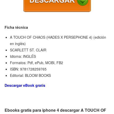
Ficha técnica
A TOUCH OF CHAOS (HADES X PERSEPHONE 4) (edición
en inglés)
SCARLETT ST. CLAIR
Idioma: INGLÉS
Formatos: Pdf, ePub, MOBI, FB2
ISBN: 9781728259765
Editorial: BLOOM BOOKS
Descargar eBook gratis
Ebooks gratis para iphone 4 descargar A TOUCH OF