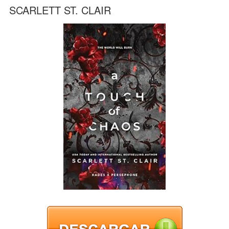
SCARLETT ST. CLAIR