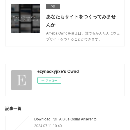
PR
あなたもサイトをつくってみませ
んか
Ameba Owndを使えば、誰でもかんたんにウェ
ブサイトをつくることができます。
ezynackyjixe's Ownd
フォロー
記事一覧
Download PDF A Blue Collar Answer to
2024.07.11 10:40